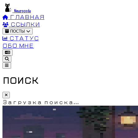
Neurocoda
ГЛАВНАЯ
ССЫЛКИ
ПОСТЫ
СТАТУС
ОБО МНЕ
ПОИСК
Загрузка поиска...