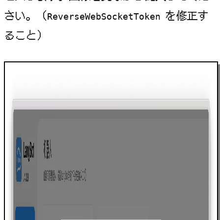
さい。（
を修正す
ReverseWebSocketToken
ること）