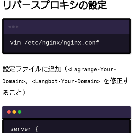
リバースプロキシの設定
Terminal window
vim
/etc/nginx/nginx.conf
設定ファイルに追加（
<Lagrange-Your-
、
を修正す
Domain>
<Langbot-Your-Domain>
ること）
server {